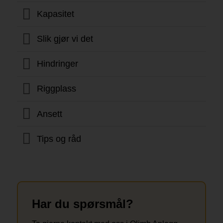
Kapasitet
Slik gjør vi det
Hindringer
Riggplass
Ansett
Tips og råd
Har du spørsmål?