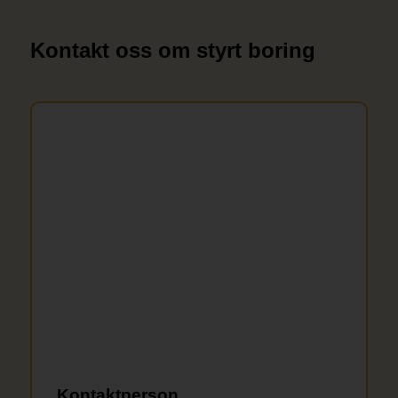
Kontakt oss om styrt boring
Kontaktperson