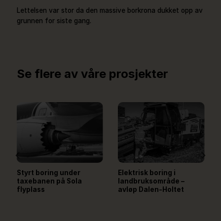
Lettelsen var stor da den massive borkrona dukket opp av
grunnen for siste gang.
Se flere av våre prosjekter
Styrt boring under
Elektrisk boring i
taxebanen på Sola
landbruksområde –
flyplass
avløp Dalen-Holtet