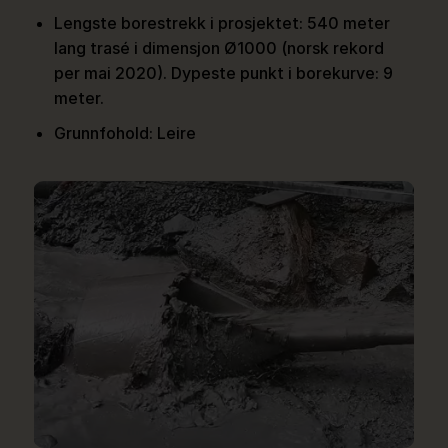
Lengste borestrekk i prosjektet: 540 meter
lang trasé i dimensjon Ø1000 (norsk rekord
per mai 2020). Dypeste punkt i borekurve: 9
meter.
Grunnfohold: Leire