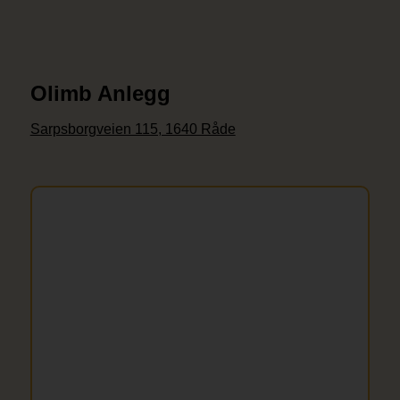
Olimb Anlegg
Sarpsborgveien 115, 1640 Råde