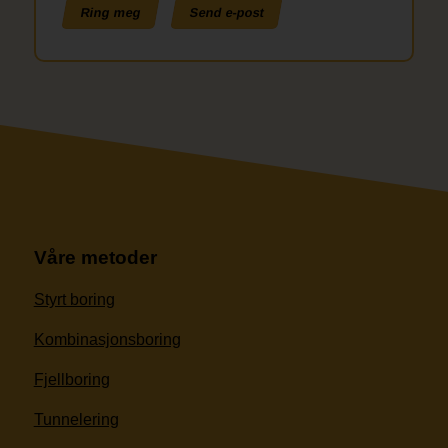
Ring meg
Send e-post
Våre metoder
Styrt boring
Kombinasjonsboring
Fjellboring
Tunnelering