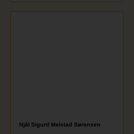
Njål Sigurd Meistad Sørensen