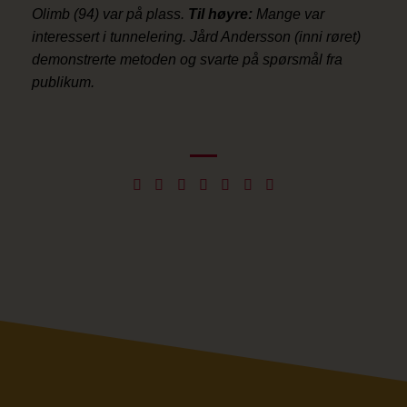
Olimb (94) var på plass.
Til høyre:
Mange var
interessert i tunnelering. Jård Andersson (inni røret)
demonstrerte metoden og svarte på spørsmål fra
publikum.