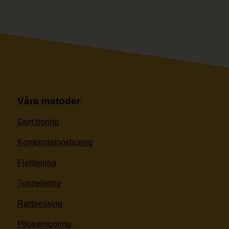
Våre metoder
Styrt boring
Kombinasjonsboring
Fjellboring
Tunnelering
Rørpressing
Pilotrørsboring